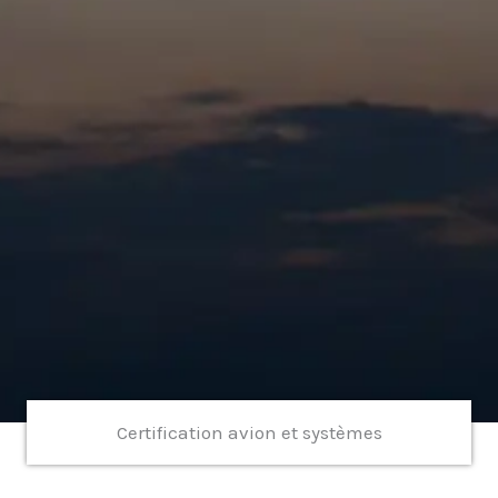
Certification avion et systèmes