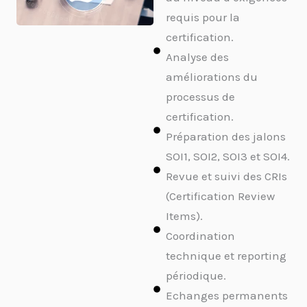
requis pour la
certification.
Analyse des
améliorations du
processus de
certification.
Préparation des jalons
SOI1, SOI2, SOI3 et SOI4.
Revue et suivi des CRIs
(Certification Review
Items).
Coordination
technique et reporting
périodique.
Echanges permanents