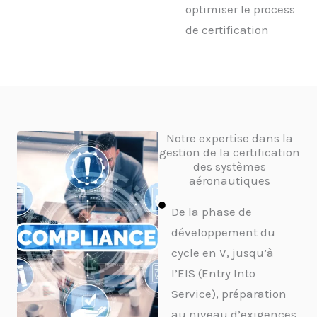
optimiser le process
de certification
Notre expertise dans la
gestion de la certification
des systèmes
aéronautiques
De la phase de
développement du
cycle en V, jusqu’à
l’EIS (Entry Into
Service), préparation
au niveau d’exigences