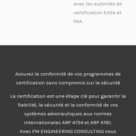
avec les autorités de
certification EASA et
FAA.
Assurez la conformité de vos programmes de
certification sans compromis sur la sécurité
La certification est une étape clé pour garantir la
fiabilité, la sécurité et la conformité de vos
systèmes aéronautiques aux normes
internationales ARP 4754 et ARP 4761.
Avec FM ENGINEERING CONSULTING vous