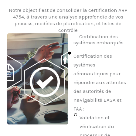
Notre objectif est de consolider la certification ARP
4754, à travers une analyse approfondie de vos
process, modèles de planification, et listes de
contrôle
Certification des
systèmes embarqués
Certification des
systèmes
aéronautiques pour
répondre aux attentes
des autorités de
navigabilité EASA et
FAA :
Validation et
vérification du
processus de