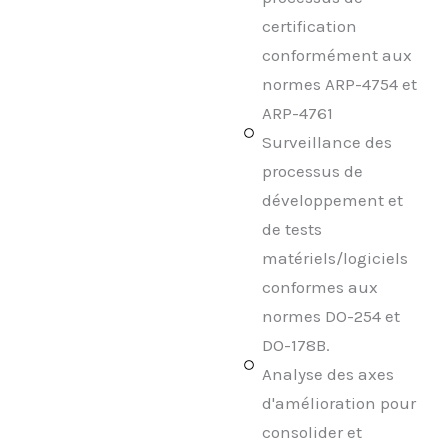
certification
conformément aux
normes ARP-4754 et
ARP-4761
Surveillance des
processus de
développement et
de tests
matériels/logiciels
conformes aux
normes DO-254 et
DO-178B.
Analyse des axes
d'amélioration pour
consolider et